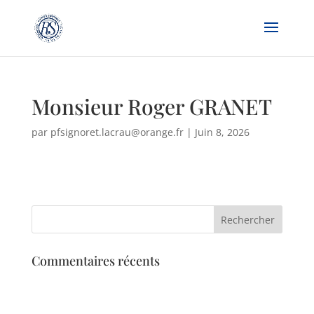
Monsieur Roger GRANET
par
pfsignoret.lacrau@orange.fr
|
Juin 8, 2026
Commentaires récents